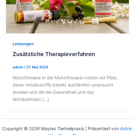
Leistungen
Zusätzliche Therapieverfahren
admin
/
27. Mai 2024
Mykotherapie In der Mykotherapie nutzen wir Pilze,
deren Inhaltsstoffe bereits ausführlich untersucht
wurden und die die Gesundheit und das
Wohlbefinden […]
Copyright © 2026 Maytes Tierheilpraxis | Präsentiert von
Astra-